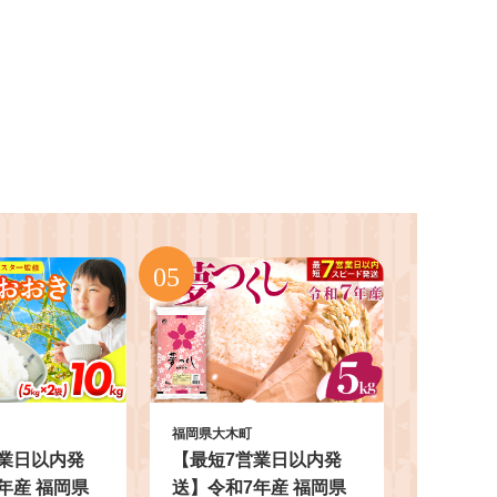
福岡県大木町
業日以内発
【最短7営業日以内発
年産 福岡県
送】令和7年産 福岡県