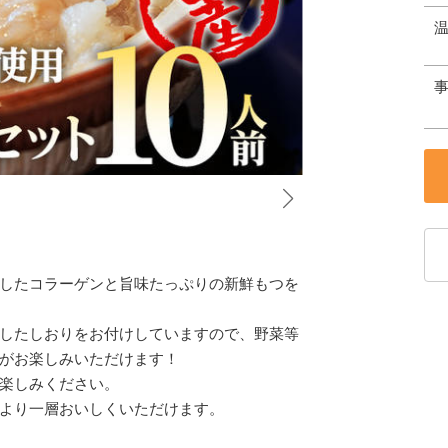
したコラーゲンと旨味たっぷりの新鮮もつを
したしおりをお付けしていますので、野菜等
味がお楽しみいただけます！
楽しみください。
より一層おいしくいただけます。