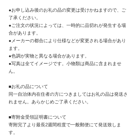
●お申し込み後のお礼の品の変更は受けかねますので、ご
了承ください。
●ご注文の状況によっては、一時的に品切れが発生する場
合があります。
●メーカーの都合により仕様などが変更される場合があり
ます。
●色調が実物と異なる場合があります。
●写真は全てイメージです。小物類は商品に含まれませ
ん。
■お礼の品について
同一自治体内在住者の方につきましてはお礼の品は発送さ
れません。あらかじめご了承ください。
■寄附金受領証明書について
寄附完了より最長2週間程度で一般郵便にて発送致しま
す。