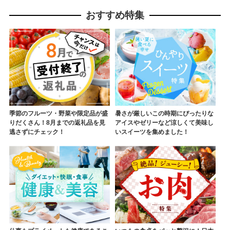
おすすめ特集
季節のフルーツ・野菜や限定品が盛
暑さが厳しいこの時期にぴったりな
りだくさん！8月までの返礼品を見
アイスやゼリーなど涼しくて美味し
逃さずにチェック！
いスイーツを集めました！