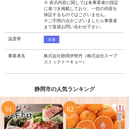
※ 表示内容に関しては各事業者の指定
に基づき掲載しており、一切の内容を
保証するものではございません。
※ご不明の点がございましたら事業者
まで直接お問い合わせ下さい。
温度帯
冷凍
事業者名
株式会社静岡伊勢丹（株式会社スープ
ストックトーキョー）
静岡市の人気ランキング