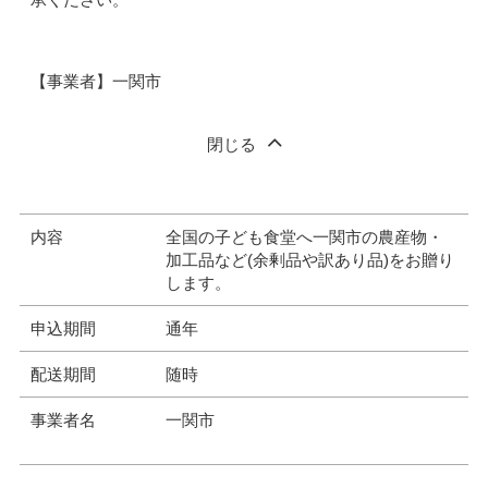
【事業者】一関市
閉じる
内容
全国の子ども食堂へ一関市の農産物・
加工品など(余剰品や訳あり品)をお贈り
します。
申込期間
通年
配送期間
随時
事業者名
一関市