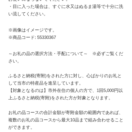
・目に入った場合は、すぐに水又はぬるま湯等で十分に洗
い流してください。
※画像はイメージです。
※商品コード: 55330367
～お礼の品の選択方法・手配について～ ※必ずご覧くだ
さい。
ふるさと納税(寄附)をされた方に対し、心ばかりのお礼と
して当市の特産品を進呈しています。
【対象となるのは】市外在住の個人の方で、1回5,000円以
上ふるさと納税(寄附)をされた方が対象となります。
お礼の品コースの合計金額が寄附金額の範囲内であれば、
複数のお礼の品コースから最大10品まで組み合わせること
ができます。