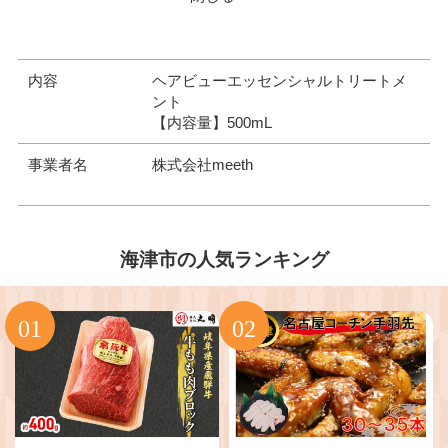
内容
ヘアビューエッセンシャルトリートメ
ント
【内容量】500mL
事業者名
株式会社meeth
海津市の人気ランキング