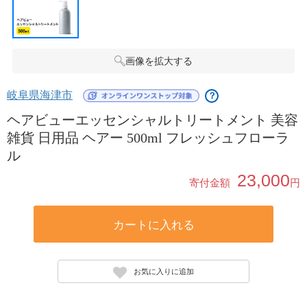
画像を拡大する
岐阜県海津市
？
ヘアビューエッセンシャルトリートメント 美容
雑貨 日用品 ヘアー 500ml フレッシュフローラ
ル
23,000
寄付金額
円
カートに入れる
お気に入りに追加