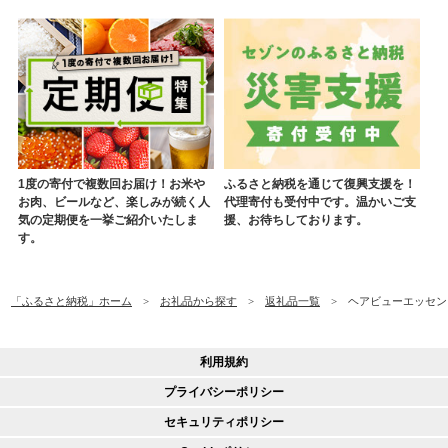
1度の寄付で複数回お届け！お米や
ふるさと納税を通じて復興支援を！
お肉、ビールなど、楽しみが続く人
代理寄付も受付中です。温かいご支
気の定期便を一挙ご紹介いたしま
援、お待ちしております。
す。
「ふるさと納税」ホーム
お礼品から探す
返礼品一覧
ヘアビューエッセンシ
利用規約
プライバシーポリシー
セキュリティポリシー