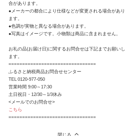
合があります。
●メーカーの都合により仕様などが変更される場合があり
ます。
●色調が実物と異なる場合があります。
●写真はイメージです。小物類は商品に含まれません。
お礼の品(お届け日)に関するお問合せは下記までお願いし
ます。
================================
ふるさと納税商品お問合せセンター
TEL 0120-977-050
営業時間 9:00～17:30
土日祝日・12/30～1/3休み
<メールでのお問合せ>
こちら
================================
閉じる