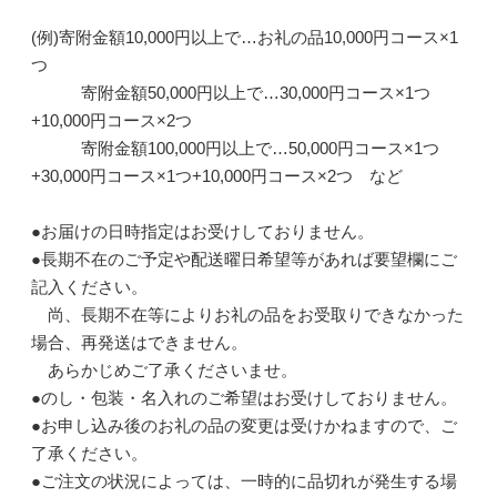
(例)寄附金額10,000円以上で…お礼の品10,000円コース×1
つ
寄附金額50,000円以上で…30,000円コース×1つ
+10,000円コース×2つ
寄附金額100,000円以上で…50,000円コース×1つ
+30,000円コース×1つ+10,000円コース×2つ など
●お届けの日時指定はお受けしておりません。
●長期不在のご予定や配送曜日希望等があれば要望欄にご
記入ください。
尚、長期不在等によりお礼の品をお受取りできなかった
場合、再発送はできません。
あらかじめご了承くださいませ。
●のし・包装・名入れのご希望はお受けしておりません。
●お申し込み後のお礼の品の変更は受けかねますので、ご
了承ください。
●ご注文の状況によっては、一時的に品切れが発生する場