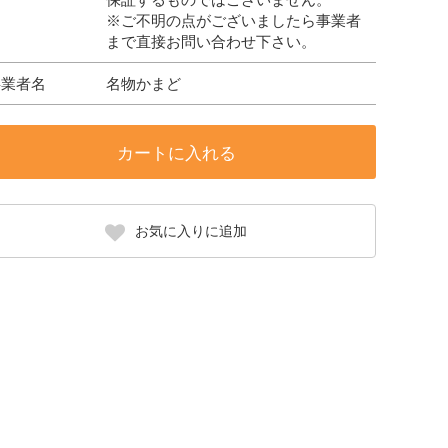
※ご不明の点がございましたら事業者
まで直接お問い合わせ下さい。
事業者名
名物かまど
カートに入れる
お気に入りに追加