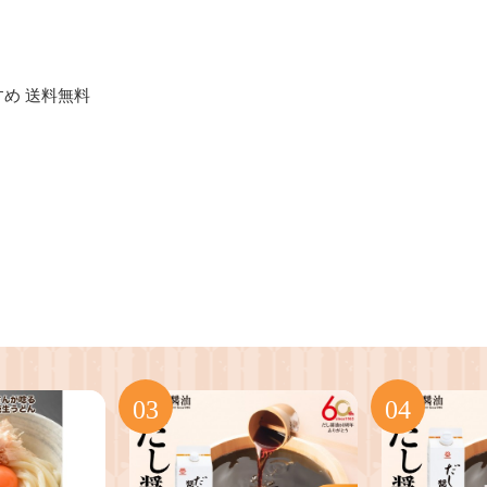
すめ 送料無料