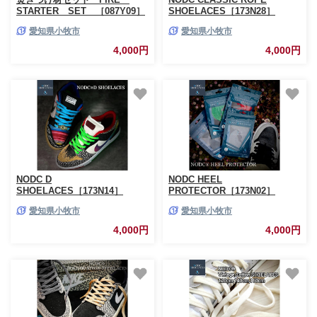
STARTER SET ［087Y09］
SHOELACES［173N28］
愛知県小牧市
愛知県小牧市
4,000円
4,000円
NODC D
NODC HEEL
SHOELACES［173N14］
PROTECTOR［173N02］
愛知県小牧市
愛知県小牧市
4,000円
4,000円