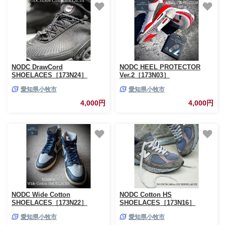
NODC DrawCord
NODC HEEL PROTECTOR
SHOELACES［173N24］
Ver.2［173N03］
愛知県小牧市
愛知県小牧市
4,000円
4,000円
NODC Wide Cotton
NODC Cotton HS
SHOELACES［173N22］
SHOELACES［173N16］
愛知県小牧市
愛知県小牧市