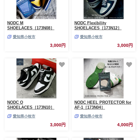
NODC M
NODC Flexibility
SHOELACES［173N08］
SHOELACES［173N12］
愛知県小牧市
愛知県小牧市
3,000円
3,000円
NODC O
NODC HEEL PROTECTOR for
SHOELACES［173N10］
AF-1［173N04］
愛知県小牧市
愛知県小牧市
3,000円
4,000円