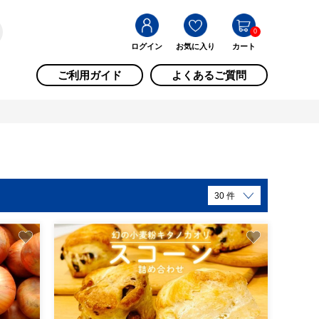
0
ログイン
お気に入り
カート
ご利用ガイド
よくあるご質問