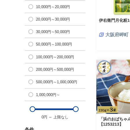
10,000円～20,000円
20,000円～30,000円
伊右衛門月化粧10
30,000円～50,000円
大阪府岬町
50,000円～100,000円
100,000円～200,000円
200,000円～500,000円
500,000円～1,000,000円
1,000,000円～
0円
～
上限なし
「浜のおばちゃ
【1253213】
条件