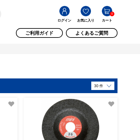
0
ログイン
お気に入り
カート
ご利用ガイド
よくあるご質問