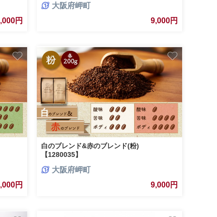
大阪府岬町
9,000円
9,000円
白のブレンド&赤のブレンド(粉)
【1280035】
大阪府岬町
9,000円
9,000円