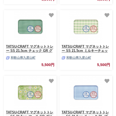
TATSU-CRAFT マグネットトレ
TATSU-CRAFT マグネットトレ
ー SS 21.5cm チェック GR グ
ー SS 21.5cm ミルキーチェッ
リーン すべり止め付き
ク GR グリーン すべり止め付き
和歌山県九度山町
和歌山県九度山町
［Tk1051］
［Tk1065］
5,500円
5,500円
TATSU-CRAFT マグネットトレ
TATSU-CRAFT マグネットトレ