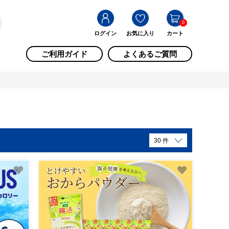
0
ログイン
お気に入り
カート
ご利用ガイド
よくあるご質問