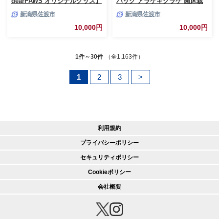
dearPAWS オリジナルグッズ】
パック アラゲキクラゲ 菌床栽
トートバッグ＋ポストカード5
培 佐渡赤泊の湧水で栽培 | 新潟
新潟県佐渡市
新潟県佐渡市
枚＋メッセージカード5枚 佐渡
県産きくらげ 佐渡産きくらげ
の生き物デザイン | 佐渡 動物保
佐渡島産きくらげ きくらげ キ
10,000円
10,000円
護 犬猫 保護活動 支援 寄附 ト
クラゲ 木耳 アラゲキクラゲ 乾
ートバッグ エコバッグ ポスト
燥きくらげ 干しきくらげ 国産
カード メッセージカード 雑貨
きくらげ 肉厚 きのこ 乾物 中華
グッズ 生き物 にいがた さど 新
にいがた さど 新潟県 佐渡市
1件～30件
（全1,163件）
潟県 佐渡市
[196031-0013]
1
2
3
>
利用規約
プライバシーポリシー
セキュリティポリシー
Cookieポリシー
会社概要