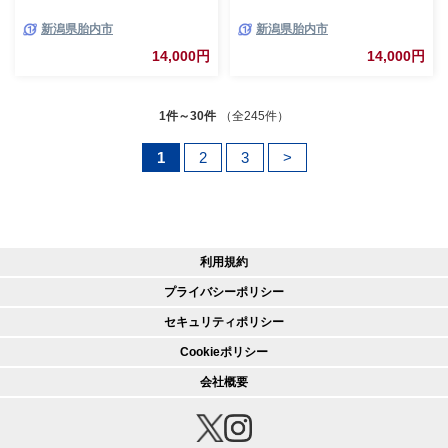
新潟県胎内市
新潟県胎内市
14,000円
14,000円
1件～30件
（全245件）
1
2
3
>
利用規約
プライバシーポリシー
セキュリティポリシー
Cookieポリシー
会社概要