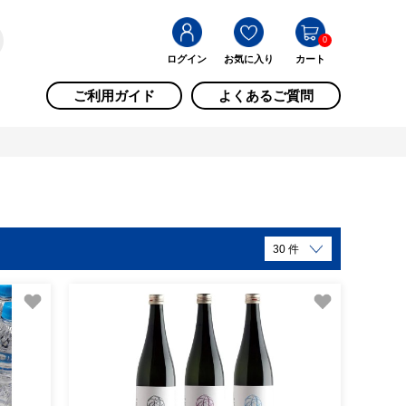
0
ログイン
お気に入り
カート
ご利用ガイド
よくあるご質問