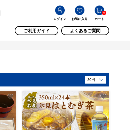
0
ログイン
お気に入り
カート
ご利用ガイド
よくあるご質問