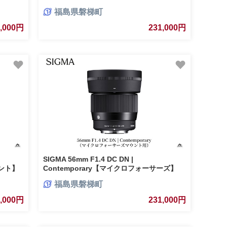
カメラ レンズ 家電
福島県磐梯町
1,000円
231,000円
SIGMA 56mm F1.4 DC DN |
ウント】
Contemporary【マイクロフォーサーズ】
福島県磐梯町
1,000円
231,000円