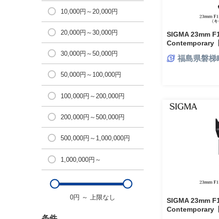
10,000円～20,000円
20,000円～30,000円
SIGMA 23mm F1
Contempora
30,000円～50,000円
福島県磐梯
50,000円～100,000円
100,000円～200,000円
200,000円～500,000円
500,000円～1,000,000円
1,000,000円～
0円
～
上限なし
SIGMA 23mm F1
Contempora
条件