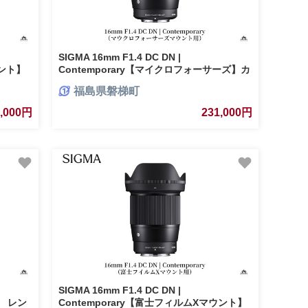
SIGMA 16mm F1.4 DC DN |
ウント】
Contemporary【マイクロフォーサーズ】カ
メラ レンズ 家電
福島県磐梯町
1,000円
231,000円
SIGMA 16mm F1.4 DC DN |
ラ レン
Contemporary【富士フィルムXマウント】