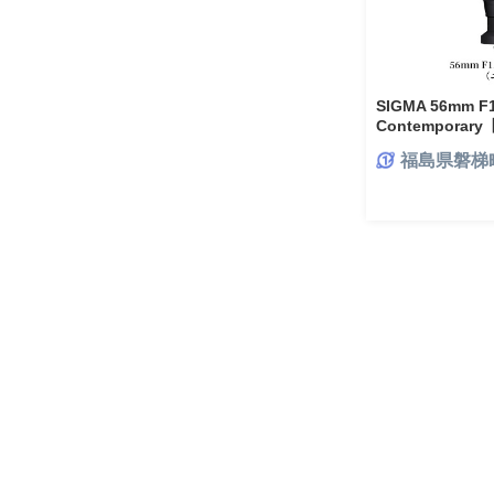
SIGMA 56mm F1
Contempora
福島県磐梯