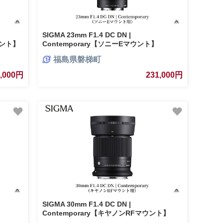
SIGMA 23mm F1.4 DC DN |
ウント】
Contemporary【ソニーEマウント】
福島県磐梯町
1,000円
231,000円
SIGMA 30mm F1.4 DC DN |
Contemporary【キヤノンRFマウント】
（数量限定）