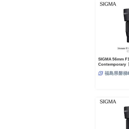
SIGMA 56mm F1
Contempora
福島県磐梯