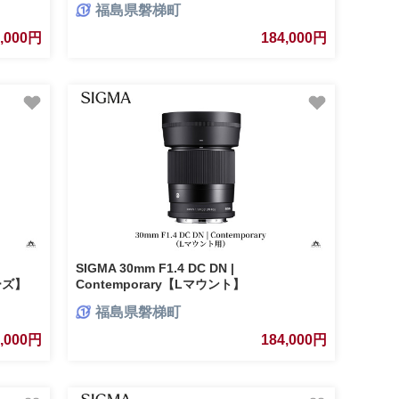
福島県磐梯町
4,000円
184,000円
SIGMA 30mm F1.4 DC DN |
ーズ】
Contemporary【Lマウント】
福島県磐梯町
4,000円
184,000円