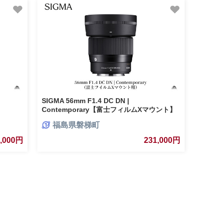
SIGMA 56mm F1.4 DC DN |
Contemporary【富士フィルムXマウント】
福島県磐梯町
1,000円
231,000円