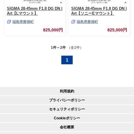
SIGMA 28-45mm F1.8 DG DN |
SIGMA 28-45mm F1.8 DG DN |
Art【Lマウント】
Art【ソニーEマウント】
福島県磐梯町
福島県磐梯町
825,000円
825,000円
1件～2件
（全2件）
1
利用規約
プライバシーポリシー
セキュリティポリシー
Cookieポリシー
会社概要