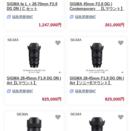
SIGMA fp L + 28-70mm F2.8
SIGMA 45mm F2.8 DG |
DG DN | C セット
Contemporary 【Lマウント】
（ブラック）
福島県磐梯町
福島県磐梯町
1,247,000円
261,000円
SIGMA 28-45mm F1.8 DG DN |
SIGMA 28-45mm F1.8 DG DN |
Art【Lマウント】
Art【ソニーEマウント】
福島県磐梯町
福島県磐梯町
825,000円
825,000円