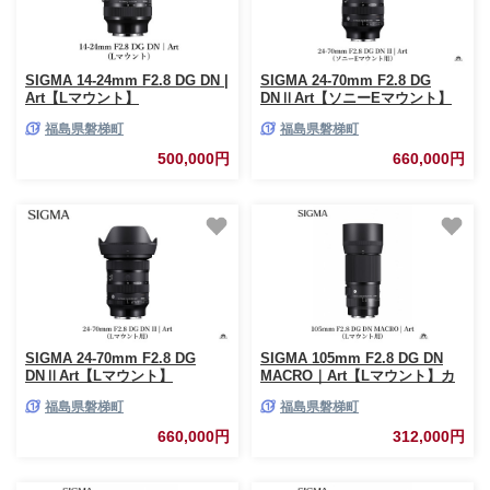
SIGMA 14-24mm F2.8 DG DN |
SIGMA 24-70mm F2.8 DG
Art【Lマウント】
DNⅡArt【ソニーEマウント】
福島県磐梯町
福島県磐梯町
500,000円
660,000円
SIGMA 24-70mm F2.8 DG
SIGMA 105mm F2.8 DG DN
DNⅡArt【Lマウント】
MACRO｜Art【Lマウント】カ
メラ レンズ
福島県磐梯町
福島県磐梯町
660,000円
312,000円