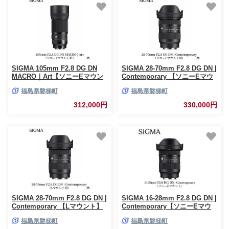
SIGMA 105mm F2.8 DG DN
SIGMA 28-70mm F2.8 DG DN |
MACRO｜Art【ソニーEマウン
Contemporary 【ソニーEマウ
ト】カメラ レンズ
ント】カメラ レンズ 家電
福島県磐梯町
福島県磐梯町
312,000円
330,000円
SIGMA 28-70mm F2.8 DG DN |
SIGMA 16-28mm F2.8 DG DN |
Contemporary 【Lマウント】
Contemporary【ソニーEマウ
カメラ レンズ 家電
ント】カメラ レンズ 家電
福島県磐梯町
福島県磐梯町