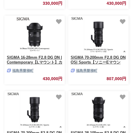
330,000円
430,000円
SIGMA 16-28mm F2.8 DG DN |
SIGMA 70-200mm F2.8 DG DN
Contemporary【Lマウント】カ
OS| Sports【ソニーEマウン
メラ レンズ 家電
ト】
福島県磐梯町
福島県磐梯町
430,000円
807,000円
SIGMA 70-200mm F2.8 DG DN
SIGMA 28-105mm F2.8 DG DN