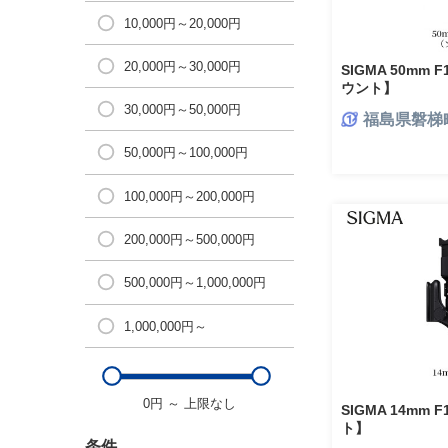
10,000円～20,000円
20,000円～30,000円
SIGMA 50mm F
ウント】
30,000円～50,000円
福島県磐梯
50,000円～100,000円
100,000円～200,000円
200,000円～500,000円
500,000円～1,000,000円
1,000,000円～
0円
～
上限なし
SIGMA 14mm F
ト】
条件