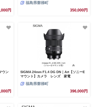
福島県磐梯町
0,000円
350,000円
【Lマウン
SIGMA 24mm F1.4 DG DN｜Art【ソニーE
マウント】カメラ レンズ 家電
福島県磐梯町
0,000円
396,000円