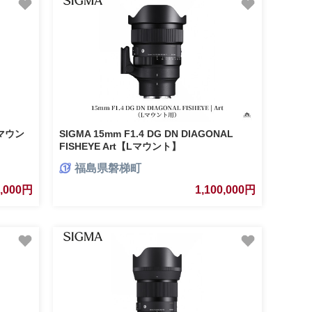
Lマウン
SIGMA 15mm F1.4 DG DN DIAGONAL
FISHEYE Art【Lマウント】
福島県磐梯町
9,000円
1,100,000円