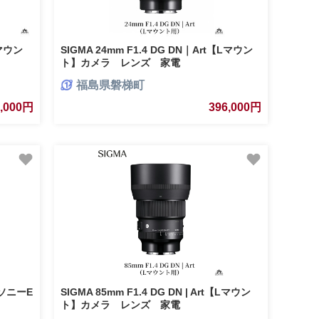
Lマウン
SIGMA 24mm F1.4 DG DN｜Art【Lマウン
ト】カメラ レンズ 家電
福島県磐梯町
9,000円
396,000円
 【ソニーE
SIGMA 85mm F1.4 DG DN | Art【Lマウン
ト】カメラ レンズ 家電