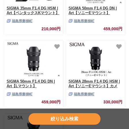
SIGMA 35mm F1.4 DG HSM |
SIGMA 50mm F1.4 DG DN |
Art【ペンタックスKマウント】
Art【ソニーEマウント】
（数量限定）
福島県磐梯町
福島県磐梯町
210,000円
459,000円
SIGMA 50mm F1.4 DG DN |
SIGMA 28mm F1.4 DG HSM |
Art【Lマウント】
Art【ソニーEマウント】カメ
ラ レンズ 家電
福島県磐梯町
福島県磐梯町
459,000円
330,000円