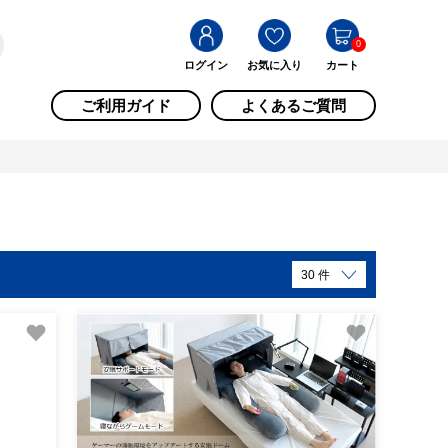
0
ログイン
お気に入り
カート
ご利用ガイド
よくあるご質問