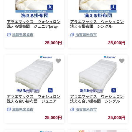
アラエマックス ウォシュロン
アラエマックス ウォシュロン
洗える掛布団 ジュニア(araj-
洗える掛布団 シングル
0001)
(araeru-0001)
滋賀県米原市
滋賀県米原市
25,000円
25,000円
アラエマックス ウォシュロン
アラエマックス ウォシュロン
洗える合い掛布団 ジュニア
洗える合い掛布団 シングル
(araj-0024)
(araeru-0154)
滋賀県米原市
滋賀県米原市
25,000円
25,000円