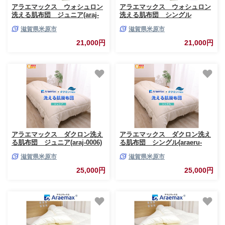
アラエマックス ウォシュロン
アラエマックス ウォシュロン
洗える肌布団 ジュニア(araj-
洗える肌布団 シングル
0025)
(araeru-0007)
滋賀県米原市
滋賀県米原市
21,000円
21,000円
アラエマックス ダクロン洗え
アラエマックス ダクロン洗え
る肌布団 ジュニア(araj-0006)
る肌布団 シングル(araeru-
0009)
滋賀県米原市
滋賀県米原市
25,000円
25,000円