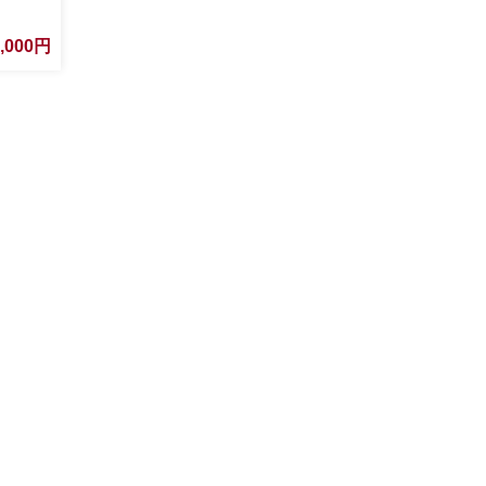
0,000円