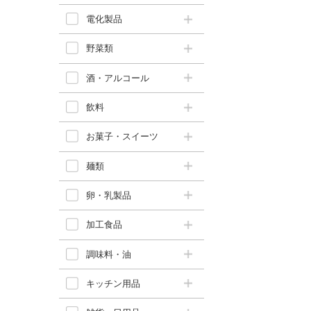
電化製品
野菜類
酒・アルコール
飲料
お菓子・スイーツ
麺類
卵・乳製品
加工食品
調味料・油
キッチン用品