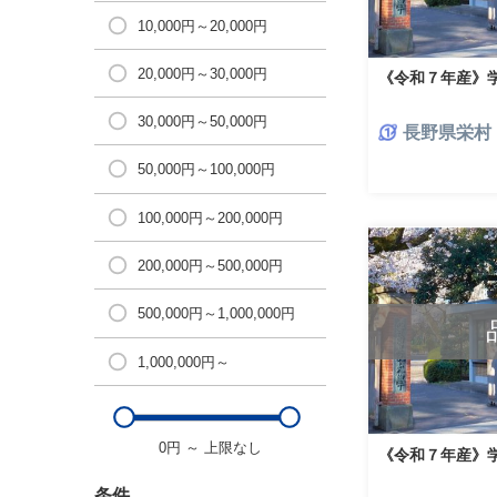
10,000円～20,000円
20,000円～30,000円
《令和７年産》学
30,000円～50,000円
長野県栄村
50,000円～100,000円
100,000円～200,000円
200,000円～500,000円
500,000円～1,000,000円
1,000,000円～
0円
～
上限なし
《令和７年産》学習
条件