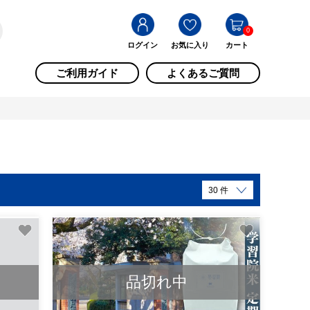
0
ログイン
お気に入り
カート
ご利用ガイド
よくあるご質問
品切れ中