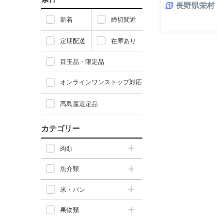
長野県栄村
新着
締切間近
定期配送
在庫あり
目玉品・限定品
オンラインワンストップ対応
髙島屋選定品
カテゴリー
肉類
魚介類
米・パン
果物類