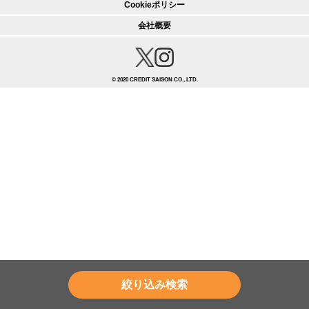
Cookieポリシー
会社概要
© 2020 CREDIT SAISON CO., LTD.