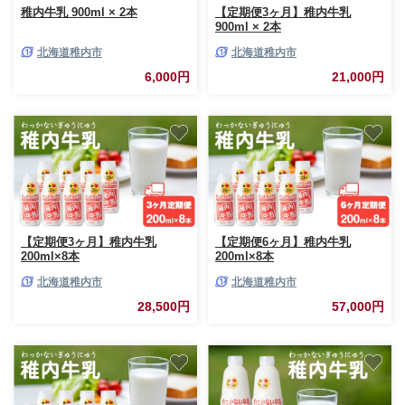
稚内牛乳 900ml × 2本
【定期便3ヶ月】稚内牛乳
900ml × 2本
北海道稚内市
北海道稚内市
6,000円
21,000円
【定期便3ヶ月】稚内牛乳
【定期便6ヶ月】稚内牛乳
200ml×8本
200ml×8本
北海道稚内市
北海道稚内市
28,500円
57,000円