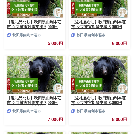
【返礼品なし】秋田県由利本荘
【返礼品なし】秋田県由利本荘
市 クマ被害対策支援 5,000円
市 クマ被害対策支援 6,000円
[熊 くま クマ被害対策]
[熊 くま クマ被害対策]
秋田県由利本荘市
秋田県由利本荘市
5,000円
6,000円
【返礼品なし】秋田県由利本荘
【返礼品なし】秋田県由利本荘
市 クマ被害対策支援 7,000円
市 クマ被害対策支援 8,000円
[熊 くま クマ被害対策]
[熊 くま クマ被害対策]
秋田県由利本荘市
秋田県由利本荘市
7,000円
8,000円