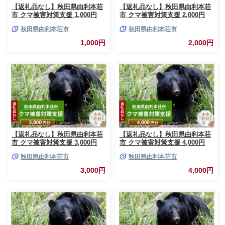
【返礼品なし】秋田県由利本荘
【返礼品なし】秋田県由利本荘
市 クマ被害対策支援 1,000円
市 クマ被害対策支援 2,000円
[熊 くま クマ被害対策]
[熊 くま クマ被害対策]
秋田県由利本荘市
秋田県由利本荘市
1,000円
2,000円
【返礼品なし】秋田県由利本荘
【返礼品なし】秋田県由利本荘
市 クマ被害対策支援 3,000円
市 クマ被害対策支援 4,000円
[熊 くま クマ被害対策]
[熊 くま クマ被害対策]
秋田県由利本荘市
秋田県由利本荘市
3,000円
4,000円