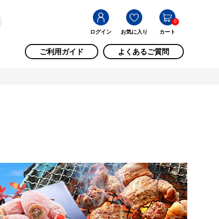
0
ログイン
お気に入り
カート
ご利用ガイド
よくあるご質問