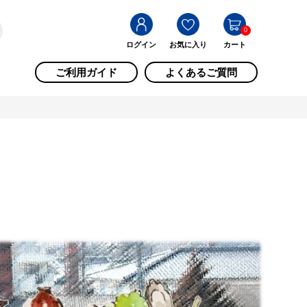
0
ログイン
お気に入り
カート
ご利用ガイド
よくあるご質問