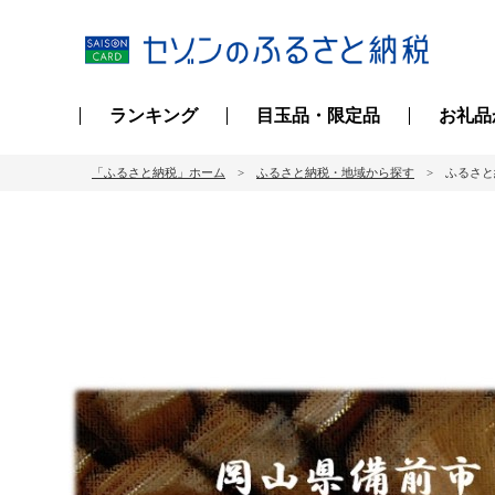
ランキング
目玉品・限定品
お礼品
「ふるさと納税」ホーム
ふるさと納税・地域から探す
ふるさと