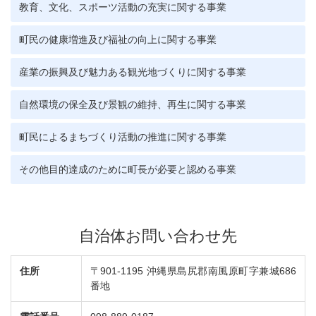
教育、文化、スポーツ活動の充実に関する事業
町民の健康増進及び福祉の向上に関する事業
産業の振興及び魅力ある観光地づくりに関する事業
自然環境の保全及び景観の維持、再生に関する事業
町民によるまちづくり活動の推進に関する事業
その他目的達成のために町長が必要と認める事業
自治体お問い合わせ先
住所
〒901-1195 沖縄県島尻郡南風原町字兼城686
番地