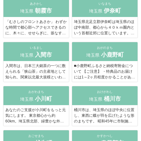
市制施行で上尾市が誕生しました。
金は、各基金の目的に沿って、「み
あさかし
いなまち
当時、人口は約3万7,000人でした
どりの保全・創出」や「魅力ある県
朝霞市
伊奈町
埼玉県
埼玉県
が、 地理的条件の良さに国の高度経
立学校づくり」などの推進に活用し
済成長政策も加わり、 田園都市から
ます。 埼玉県への寄附について御支
「むさしのフロントあさか」 わずか
埼玉県北足立郡伊奈町は埼玉県のほ
工業都市、そして住宅都市へと変ぼ
援、御協力をお願いします。
な時間で都心部へアクセスできるの
ぼ中南部、都心から４０ｋｍ圏内と
うしました。 令和5年に市制施行65
に、木々に、せせらぎに、坂なす小
いう首都近郊に位置しています。古
周年を迎え、人口は23万人を超えて
径に武蔵野のみずみずしい面影を残
くから農耕が営まれ、江戸時代に関
います。 上尾市では、「みんなでつ
すまち朝霞市。 「むさしのフロント
東郡代・伊奈備前守忠次の治水事業
くる みんなが輝くまち あげお」
いるまし
おがのまち
あさか」という言葉は、ただ眠りに
によって発展しました。昭和１８年
を将来都市像と定め、 新たな時代に
入間市
小鹿野町
埼玉県
埼玉県
帰るまちではなく、市民のみなさま
に小室村と小針村が合併する際、伊
向けたまちづくりに取り組んでいま
とともに、自然と利便性とコミュニ
奈氏にちなんで伊奈村と命名。昭和
す。
入間市は、日本三大銘茶の一つに数
■小鹿野町ふるさと納税寄附金につ
ティの理想的なバランスを追求し続
４５年に伊奈町となり、埼玉新都市
えられる「狭山茶」の主産地として
いて 【ご注意】 ・特典品のお届け
けていくまちの姿を表現していま
交通伊奈線（ニューシャトル）の開
知られ、関東以北最大規模といわれ
には1～2ヶ月程度かかることがあり
す。
通により、商工業の発展もめまぐる
る広大な茶園の広がる景観や、加治
ます。 ・寄附につきましては、年度
しく、従来の農村型社会から都市型
丘陵、狭山丘陵の二つの丘陵、入間
内の回数制限は現在設けておりませ
社会へと、大きな変化を遂げていま
おがわまち
おけがわし
川、霞川、不老川などの変化に富ん
ん。 ・特典品の送付は、小鹿野町外
す。
小川町
桶川市
埼玉県
埼玉県
だ自然環境にも恵まれ、市内のあち
にお住まいの方に限らせていただき
こちで四季折々の表情を楽しむこと
ます。 ・特典品の写真はイメージで
あなたのご支援が小川町をもっと元
桶川市は、埼玉県のほぼ中央に位置
ができます。一方で、都心から
す。
気にします。 東京都心から約
し、東西に蝶が羽を広げたような形
40km 圏内に位置し、横浜市まで直
60km。埼玉県北部、緑豊かな外秩
のまちです。 昭和45年に市制施行
通運行する西武池袋線、ＪＲ八高線
父の山々に囲まれた埼玉県小川町は
され、都心から４０km圏内というこ
の鉄道路線、圏央道や国道16 号を
「和紙」と「酒造り」が古くから有
ともあり、東京方面への通勤者や家
始めとする道路網等、交通アクセス
おごせまち
かすかべし
名な町です。 近年では、「有機農
族が暮らす住宅都市として発展して
にも優れ、市内には大型ショッピン