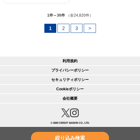
《9月下旬-12月下旬頃出荷》
1件～30件
（全24,820件）
1
2
3
>
利用規約
プライバシーポリシー
セキュリティポリシー
Cookieポリシー
会社概要
© 2020 CREDIT SAISON CO., LTD.