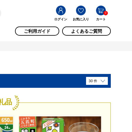
0
ログイン
お気に入り
カート
ご利用ガイド
よくあるご質問
礼品