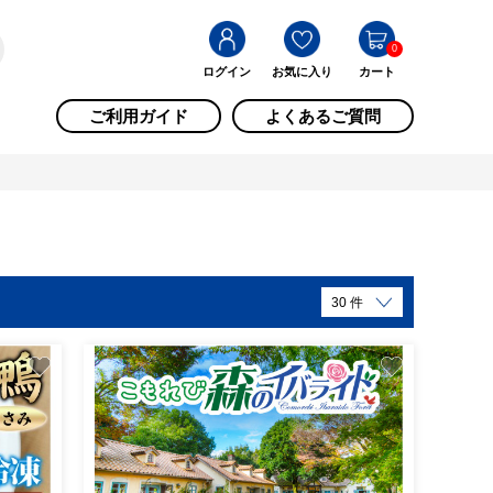
0
ログイン
お気に入り
カート
ご利用ガイド
よくあるご質問