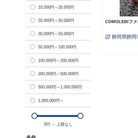
10,000円～20,000円
20,000円～30,000円
COMOLEBIフ
30,000円～50,000円
静岡県静岡
50,000円～100,000円
100,000円～200,000円
200,000円～500,000円
500,000円～1,000,000円
1,000,000円～
0円
～
上限なし
条件