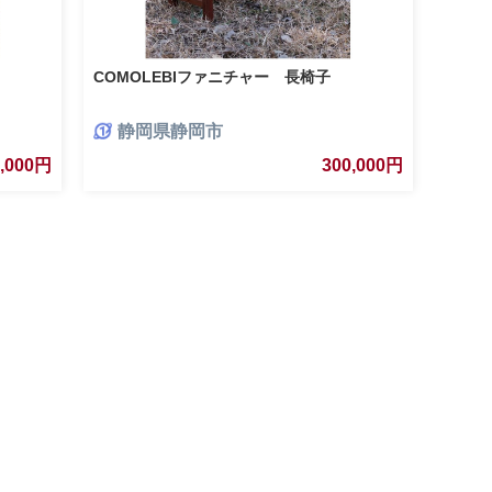
COMOLEBIファニチャー 長椅子
静岡県静岡市
0,000円
300,000円