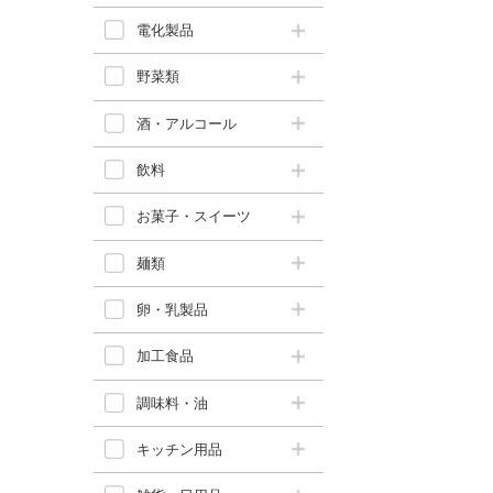
電化製品
野菜類
酒・アルコール
飲料
お菓子・スイーツ
麺類
卵・乳製品
加工食品
調味料・油
キッチン用品