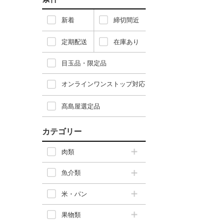
新着
締切間近
定期配送
在庫あり
目玉品・限定品
オンラインワンストップ対応
髙島屋選定品
カテゴリー
肉類
魚介類
米・パン
果物類