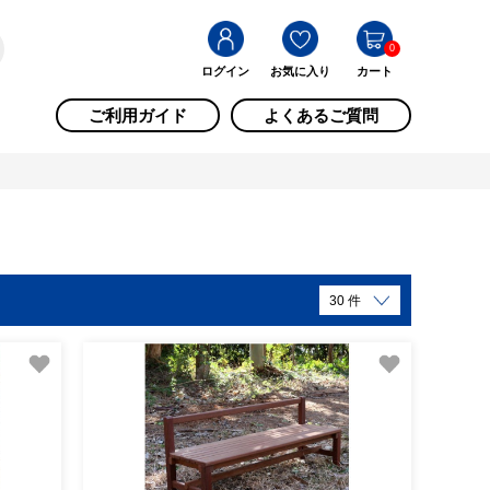
0
ログイン
お気に入り
カート
ご利用ガイド
よくあるご質問