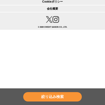
Cookieポリシー
会社概要
© 2020 CREDIT SAISON CO., LTD.