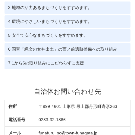
3 地域の活力あるまちづくりをすすめます。
4 環境にやさしいまちづくりをすすめます。
5 安全で安心なまちづくりをすすめます。
6 国宝「縄文の女神出土」の西ノ前遺跡整備への取り組み
7 1から6の取り組みにこだわらずに支援
自治体お問い合わせ先
住所
〒999-4601 山形県 最上郡舟形町舟形263
電話番号
0233-32-1866
メール
funafuru_sc@town-funagata.jp