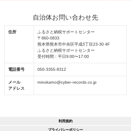
自治体お問い合わせ先
住所
ふるさと納税サポートセンター
〒860-0833
熊本県熊本市中央区平成3丁目23-30 4F
ふるさと納税サポートセンター
受付時間：平日9:00〜17:00
電話番号
050-3355-8312
メール
minokamo@cyber-records.co.jp
アドレス
利用規約
プライバシーポリシー