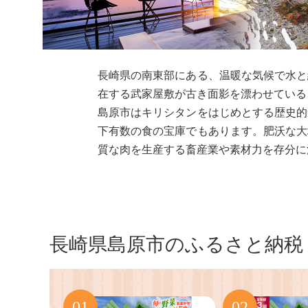
長崎県の南東部にある、温暖な気候で水と
在する武家屋敷が古き面影を漂わせている
島原市はキリシタンをはじめとする歴史的
下有数の食の宝庫でもあります。肥沃な大
質な肉を生産する畜産業や素材力を存分に
長崎県島原市のふるさと納税