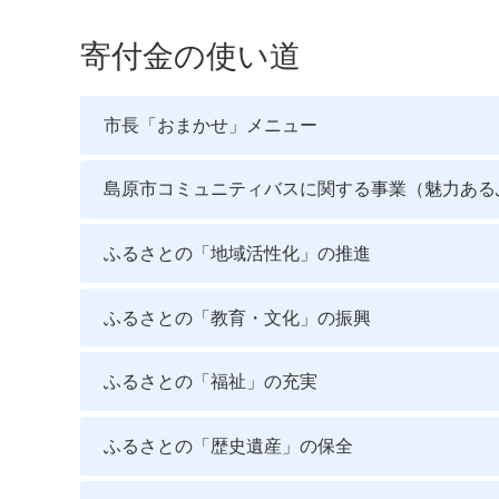
寄付金の使い道
市長「おまかせ」メニュー
島原市コミュニティバスに関する事業（魅力ある
ふるさとの「地域活性化」の推進
ふるさとの「教育・文化」の振興
ふるさとの「福祉」の充実
ふるさとの「歴史遺産」の保全