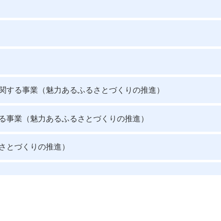
関する事業（魅力あるふるさとづくりの推進）
る事業（魅力あるふるさとづくりの推進）
さとづくりの推進）