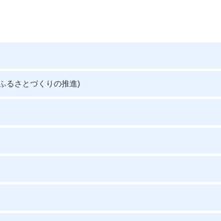
ふるさとづくりの推進)