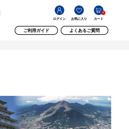
0
ログイン
お気に入り
カート
ご利用ガイド
よくあるご質問