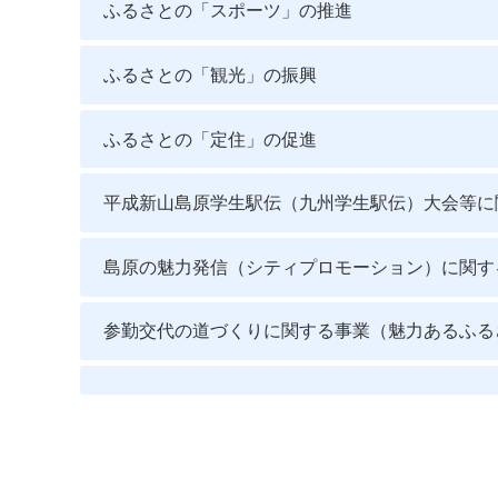
ふるさとの「スポーツ」の推進
ふるさとの「観光」の振興
ふるさとの「定住」の促進
平成新山島原学生駅伝（九州学生駅伝）大会等に
島原の魅力発信（シティプロモーション）に関す
参勤交代の道づくりに関する事業（魅力あるふる