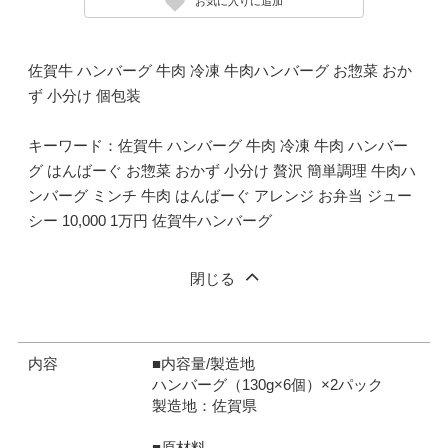
お気に入りに追加
佐賀牛 ハンバーグ 牛肉 冷凍 牛肉ハンバーグ お惣菜 おか
ず 小分け 個包装
キーワード：佐賀牛 ハンバーグ 牛肉 冷凍 牛肉 ハンバー
グ はんばーぐ お惣菜 おかず 小分け 贅沢 簡単調理 牛肉ハ
ンバーグ ミンチ 牛肉 はんばーぐ アレンジ お弁当 ジュー
シー 10,000 1万円 佐賀牛ハンバーグ
閉じる
内容
■内容量/製造地
ハンバーグ（130g×6個）×2パック
製造地：佐賀県
■原材料