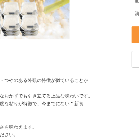
・つやのある外観の特徴が似ていることか
なおかずでも引き立てる上品な味わいです。
度な粘りが特徴で、今までにない＂新食
さを味わえます。
ださい。