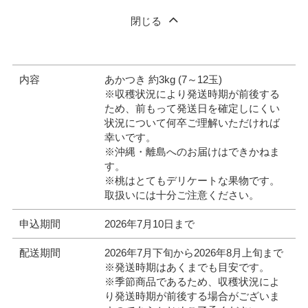
閉じる
内容
あかつき 約3kg (7～12玉)
※収穫状況により発送時期が前後する
ため、前もって発送日を確定しにくい
状況について何卒ご理解いただければ
幸いです。
※沖縄・離島へのお届けはできかねま
す。
※桃はとてもデリケートな果物です。
取扱いには十分ご注意ください。
申込期間
2026年7月10日まで
配送期間
2026年7月下旬から2026年8月上旬まで
※発送時期はあくまでも目安です。
※季節商品であるため、収穫状況によ
り発送時期が前後する場合がございま