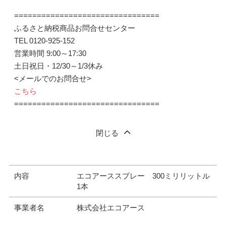
================================
ふるさと納税商品お問合せセンター
TEL 0120-925-152
営業時間 9:00～17:30
土日祝日・12/30～1/3休み
<メールでのお問合せ>
こちら
================================
閉じる
内容
エコアーススプレー 300ミリリットル
1本
事業者名
株式会社エコアース