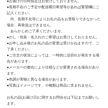
●お届けの日時指定はお受けしておりません。
●長期不在のご予定や配送曜日希望等があれば要望欄にご
記入ください。
尚、長期不在等によりお礼の品をお受取りできなかった
場合、再発送はできません。
あらかじめご了承くださいませ。
●のし・包装・名入れのご希望はお受けしておりません。
●お申し込み後のお礼の品の変更は受けかねますので、ご
了承ください。
●ご注文の状況によっては、一時的に品切れが発生する場
合があります。
●メーカーの都合により仕様などが変更される場合があり
ます。
●色調が実物と異なる場合があります。
●写真はイメージです。小物類は商品に含まれません。
お礼の品(お届け日)に関するお問合せは下記までお願いし
ます。