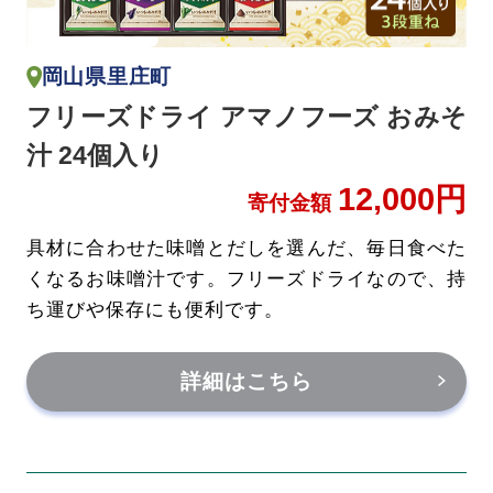
岡山県里庄町
フリーズドライ アマノフーズ おみそ
汁 24個入り
12,000円
寄付金額
具材に合わせた味噌とだしを選んだ、毎日食べた
くなるお味噌汁です。フリーズドライなので、持
ち運びや保存にも便利です。
詳細はこちら