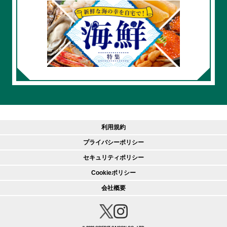
利用規約
プライバシーポリシー
セキュリティポリシー
Cookieポリシー
会社概要