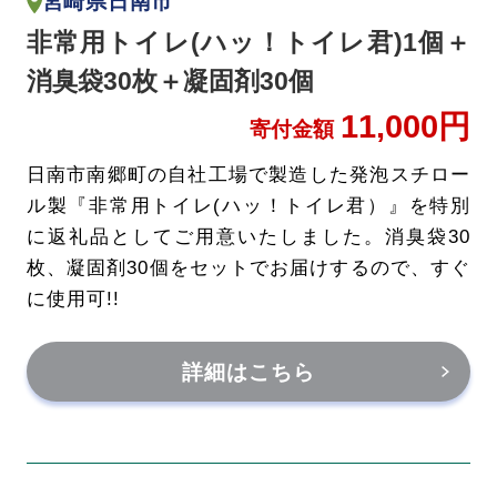
宮崎県日南市
非常用トイレ(ハッ！トイレ君)1個＋
消臭袋30枚＋凝固剤30個
11,000円
寄付金額
日南市南郷町の自社工場で製造した発泡スチロー
ル製『非常用トイレ(ハッ！トイレ君）』を特別
に返礼品としてご用意いたしました。消臭袋30
枚、凝固剤30個をセットでお届けするので、すぐ
に使用可!!
詳細はこちら