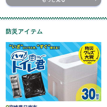
防災アイテム