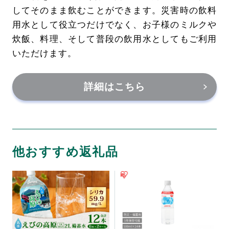
してそのまま飲むことができます。災害時の飲料
用水として役立つだけでなく、お子様のミルクや
炊飯、料理、そして普段の飲用水としてもご利用
いただけます。
詳細はこちら
他おすすめ返礼品