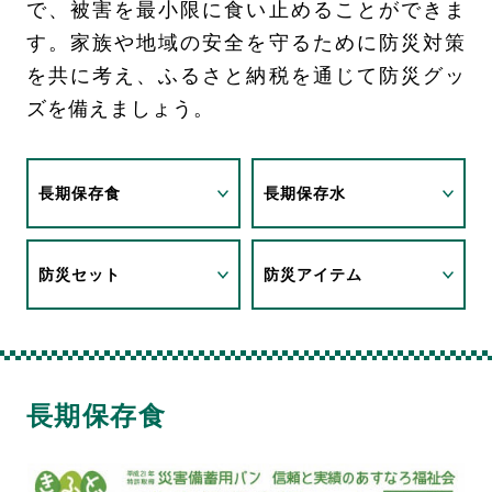
で、被害を最小限に食い止めることができま
す。家族や地域の安全を守るために防災対策
を共に考え、ふるさと納税を通じて防災グッ
ズを備えましょう。
長期保存食
長期保存水
防災セット
防災アイテム
長期保存食