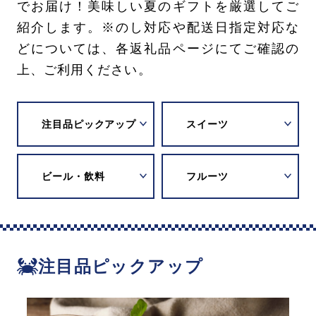
でお届け！美味しい夏のギフトを厳選してご
紹介します。※のし対応や配送日指定対応な
どについては、各返礼品ページにてご確認の
上、ご利用ください。
注目品ピックアップ
スイーツ
ビール・飲料
フルーツ
注目品ピックアップ