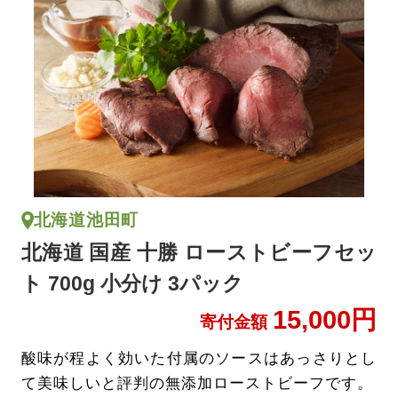
北海道池田町
北海道 国産 十勝 ローストビーフセッ
ト 700g 小分け 3パック
15,000円
寄付金額
酸味が程よく効いた付属のソースはあっさりとし
て美味しいと評判の無添加ローストビーフです。