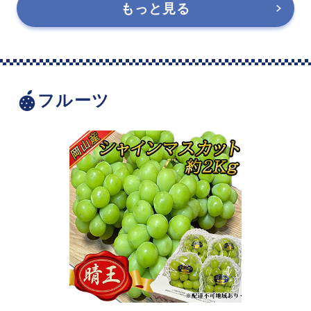
もっと見る
フルーツ