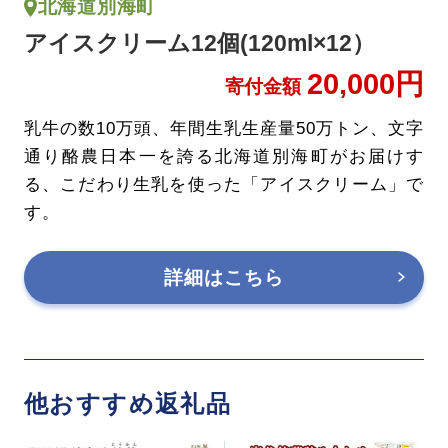
北海道別海町
アイスクリーム12個(120ml×12）
20,000円
寄付金額
乳牛の数10万頭、年間生乳生産量50万トン、文字
通り酪農日本一を誇る北海道別海町がお届けす
る、こだわり生乳を使った「アイスクリーム」で
す。
詳細はこちら
他おすすめ返礼品