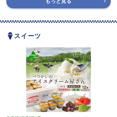
もっと見る
スイーツ