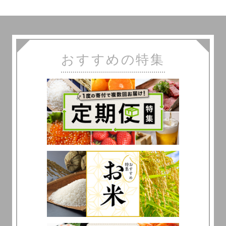
おすすめの特集