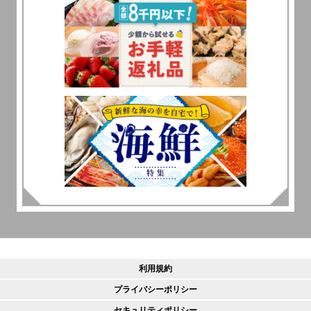
利用規約
プライバシーポリシー
セキュリティポリシー