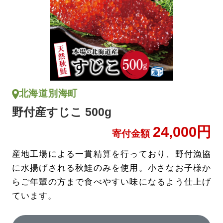
北海道別海町
野付産すじこ 500g
24,000円
寄付金額
産地工場による一貫精算を行っており、野付漁協
に水揚げされる秋鮭のみを使用。小さなお子様か
らご年輩の方まで食べやすい味になるよう仕上げ
ています。