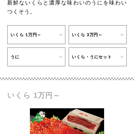
新鮮ないくらと濃厚な味わいのうにを味わい
つくそう。
いくら 1万円～
いくら 3万円～
うに
いくら・うにセット
いくら 1万円～