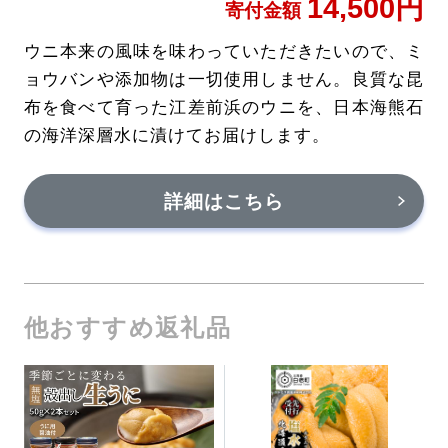
14,500円
寄付金額
ウニ本来の風味を味わっていただきたいので、ミ
ョウバンや添加物は一切使用しません。良質な昆
布を食べて育った江差前浜のウニを、日本海熊石
の海洋深層水に漬けてお届けします。
詳細はこちら
他おすすめ返礼品