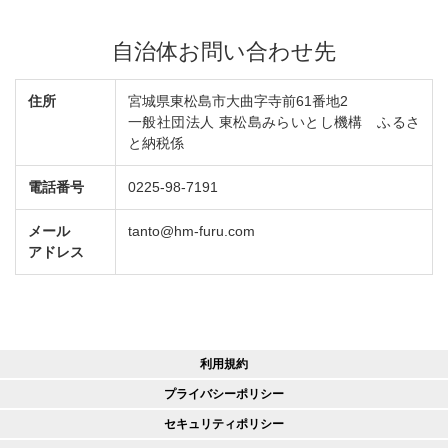
自治体お問い合わせ先
住所
宮城県東松島市大曲字寺前61番地2
一般社団法人 東松島みらいとし機構 ふるさ
と納税係
電話番号
0225-98-7191
メール
tanto@hm-furu.com
アドレス
利用規約
プライバシーポリシー
セキュリティポリシー