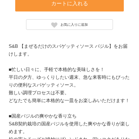
カートに入れる
お気に入りに追加
S&B 【まぜるだけのスパゲッティソース バジル】をお届
けします。
■忙しい日々に、手軽で本格的な美味しさを！
平日の夕方、ゆっくりしたい週末、急な来客時にもぴった
りの便利なスパゲッティソース。
難しい調理プロセスは不要。
どなたでも簡単に本格的な一皿をお楽しみいただけます！
■国産バジルの爽やかな香り立ち
S&B契約栽培の国産バジルを使用した爽やかな香りが楽し
めます。