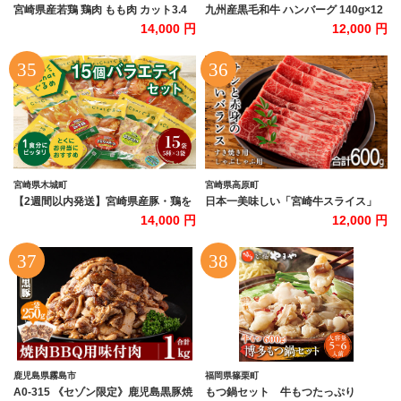
宮崎県産若鶏 鶏肉 もも肉 カット3.4
九州産黒毛和牛 ハンバーグ 140g×12
㎏ (340g×10)小分け 真空パック 鶏 も
個(合計1.68kg) 個別真空 惣菜 夕食 小
14,000 円
12,000 円
も身 鶏モモ肉 国産 ＜1.3-12＞ 65-1a
分け 焼くだけ 簡単調理 贈り物 唐津
ギフト
宮崎県木城町
宮崎県高原町
【2週間以内発送】宮崎県産豚・鶏を
日本一美味しい「宮崎牛スライス」
使用 ChaChatぐるめ15個バラエティ
(600g) 加工後すぐに発送 霧島が育ん
14,000 円
12,000 円
セット_K16_0040_4
だ和牛 [内閣総理大臣賞4回連続受賞
冷凍 新鮮 ギフト 贈答用 ブランド牛
黒毛和牛 牛肉 お肉 12000円 ワンスト
ップオンライン] TF0557-P00020
鹿児島県霧島市
福岡県篠栗町
A0-315 《セゾン限定》鹿児島黒豚焼
もつ鍋セット 牛もつたっぷり