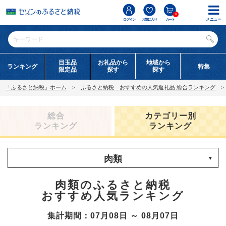
0
メニュー
ログイン
お気に入り
カート
目玉品
お礼品から
地域から
ランキング
特集
限定品
探す
探す
「ふるさと納税」ホーム
ふるさと納税 おすすめの人気返礼品 総合ランキング
総合
カテゴリー別
ランキング
ランキング
肉類
肉類のふるさと納税
おすすめ人気ランキング
集計期間：07月08日 ～ 08月07日